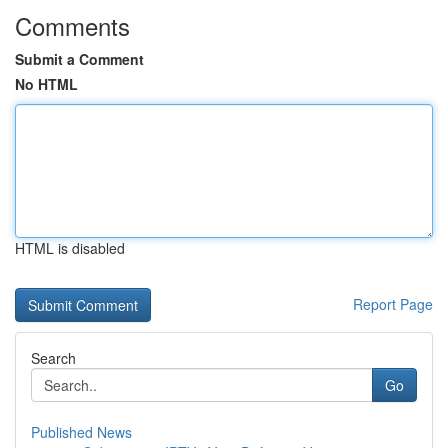
Comments
Submit a Comment
No HTML
HTML is disabled
Report Page
Search
Go
Published News