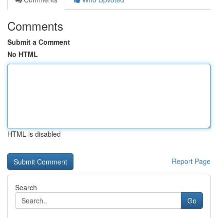
Comments
Submit a Comment
No HTML
HTML is disabled
Report Page
Search
Go