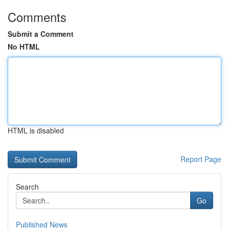
Comments
Submit a Comment
No HTML
HTML is disabled
Report Page
Search
Go
Published News