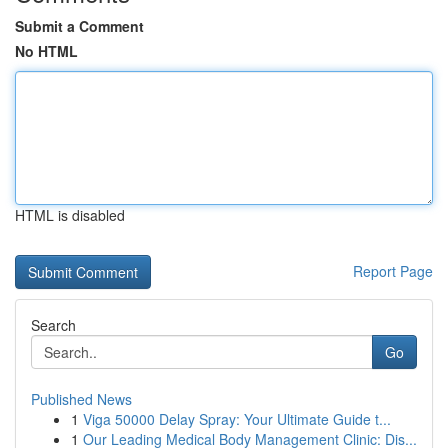
Submit a Comment
No HTML
HTML is disabled
Report Page
Search
Go
Published News
1
Viga 50000 Delay Spray: Your Ultimate Guide t...
1
Our Leading Medical Body Management Clinic: Dis...