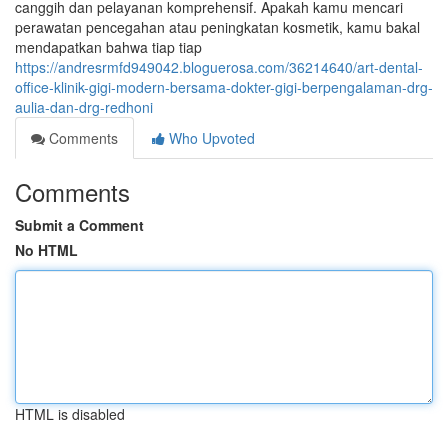
canggih dan pelayanan komprehensif. Apakah kamu mencari
perawatan pencegahan atau peningkatan kosmetik, kamu bakal
mendapatkan bahwa tiap tiap
https://andresrmfd949042.bloguerosa.com/36214640/art-dental-
office-klinik-gigi-modern-bersama-dokter-gigi-berpengalaman-drg-
aulia-dan-drg-redhoni
Comments
Who Upvoted
Comments
Submit a Comment
No HTML
HTML is disabled