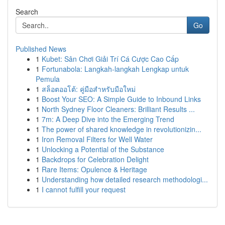
Search
Go
Published News
1
Kubet: Sân Chơi Giải Trí Cá Cược Cao Cấp
1
Fortunabola: Langkah-langkah Lengkap untuk
Pemula
1
สล็อตออโต้: คู่มือสำหรับมือใหม่
1
Boost Your SEO: A Simple Guide to Inbound Links
1
North Sydney Floor Cleaners: Brilliant Results ...
1
7m: A Deep Dive into the Emerging Trend
1
The power of shared knowledge in revolutionizin...
1
Iron Removal Filters for Well Water
1
Unlocking a Potential of the Substance
1
Backdrops for Celebration Delight
1
Rare Items: Opulence & Heritage
1
Understanding how detailed research methodologi...
1
I cannot fulfill your request