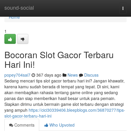
Home
sound-social
Togg
navi
Home
1
Bocoran Slot Gacor Terbaru
Hari Ini!
popey704sai7
367 days ago
News
Discuss
Sedang mencari tips slot gacor terbaru hari ini? Jangan khawatir,
karena kamu sudah berada di tempat yang tepat. Di sini, kami
akan membagikan rahasia tentang game online yang sedang
panas dan siap memberikan hasil besar untuk para pemain.
Siapkan dirimu untuk bermain game slot terbaru dengan strategi
yang ampuh
https://cici30339406.bleepblogs.com/36870277/tips-
slot-gacor-terbaru-hari-ini
Comments
Who Upvoted