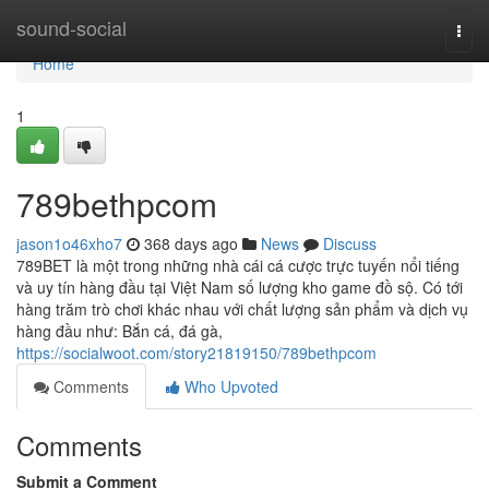
Home
sound-social
Togg
navi
Home
1
789bethpcom
jason1o46xho7
368 days ago
News
Discuss
789BET là một trong những nhà cái cá cược trực tuyến nổi tiếng
và uy tín hàng đầu tại Việt Nam số lượng kho game đồ sộ. Có tới
hàng trăm trò chơi khác nhau với chất lượng sản phẩm và dịch vụ
hàng đầu như: Bắn cá, đá gà,
https://socialwoot.com/story21819150/789bethpcom
Comments
Who Upvoted
Comments
Submit a Comment