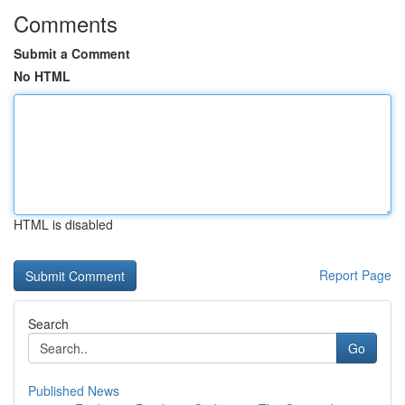
Comments
Submit a Comment
No HTML
HTML is disabled
Report Page
Search
Go
Published News