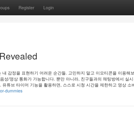
roups
Register
Login
n Revealed
 내 감정을 표현하기 어려운 순간들. 고민하지 말고 이모티콘을 이용해보
음성/영상 통화가 가능합니다. 뿐만 아니라, 친구들과의 채팅방에서 실시
 유튜브 타이머 기능을 활용하면, 스스로 시청 시간을 제한하고 영상 소
-for-dummies