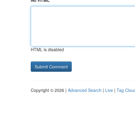
No HTML
HTML is disabled
Copyright © 2026 |
Advanced Search
|
Live
|
Tag Clou