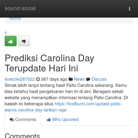
Home
sound-social
Togg
navi
Home
1
Prediksi Carolina Day
Terupdate Hari Ini
lexiezlei287022
387 days ago
News
Discuss
Simak lebih lanjut tentang hasil Paito Carolina sekarang. Kamu
bisa ketahui hasil pengeluaran hari ini di sini. Beragam sekali
website yang menampilkan informasi tentang Paito Carolina. Di
bawah ini beberapa situs
https://fosilbumi.com/update-paito-
warna-carolina-day-tarikan-raja/
Comments
Who Upvoted
Comments