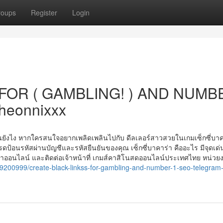
roups
Register
Login
FOR ( GAMBLING! ) AND NUMB
heonnixxx
่า เปนยังไง หากใครสนใจอยากเพลิดเพลินไปกับ ดีลเลอร์สาวสวยในเกมเซ็กซี่บาค
ปรดป้อนรหัสผ่านบัญชีและรหัสยืนยันของคุณ เซ็กซี่บาคาร่า คืออะไร มีจุดเด
่าออนไลน์ และติดต่อเจ้าหน้าที่ เกมส์คาสิโนสดออนไลน์ประเทศไทย หน่ว
9200999/create-black-linkss-for-gambling-and-number-1-seo-telegram