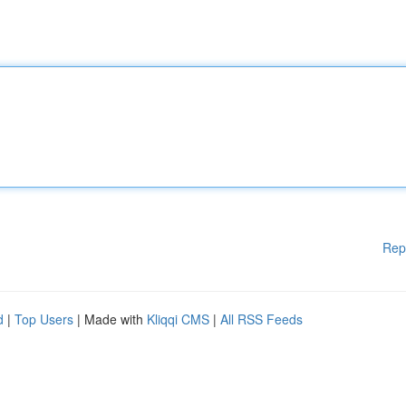
Rep
d
|
Top Users
| Made with
Kliqqi CMS
|
All RSS Feeds