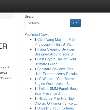
Search
Go
Published News
1
Cẩm Nang Máy In | Máy
ER
Photocopy | Thiết Bị Vă...
1
Irving Cleaning Services
Designed Around Your S...
1
Best Crypto Casino: Your
Ultimate Guide
าร่า ก็
1
Boostaro Reviews: Real
่นตรง
User Experiences & Results
ยงานออก
1
LC Winford: Your Search
-
Engine Optimization &...
1
{Twitter SMM Panel: Boost
Your Presence & In...
1
{Rindo de Mim Pra Não
Chorar: O Humor Irônico ...
1
Unveiling Your Fortune: