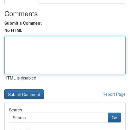
Comments
Submit a Comment
No HTML
HTML is disabled
Report Page
Search
Go