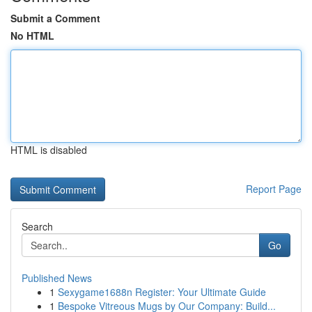
Submit a Comment
No HTML
HTML is disabled
Report Page
Search
Go
Published News
1
Sexygame1688n Register: Your Ultimate Guide
1
Bespoke Vitreous Mugs by Our Company: Build...