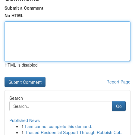
Submit a Comment
No HTML
HTML is disabled
Report Page
Search
Go
Published News
1
I am cannot complete this demand.
1
Trusted Residential Support Through Rubbish Col...